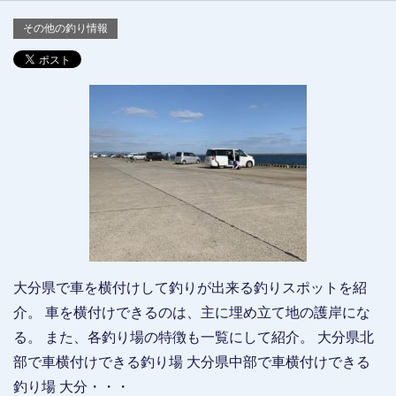
その他の釣り情報
大分県で車を横付けして釣りが出来る釣りスポットを紹
介。 車を横付けできるのは、主に埋め立て地の護岸にな
る。 また、各釣り場の特徴も一覧にして紹介。 大分県北
部で車横付けできる釣り場 大分県中部で車横付けできる
釣り場 大分・・・