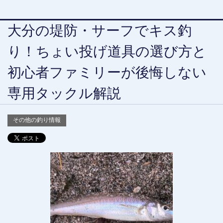
大分の堤防・サーフでキス釣
り！ちょい投げ道具の選び方と
初心者ファミリーが後悔しない
専用タックル解説
その他の釣り情報