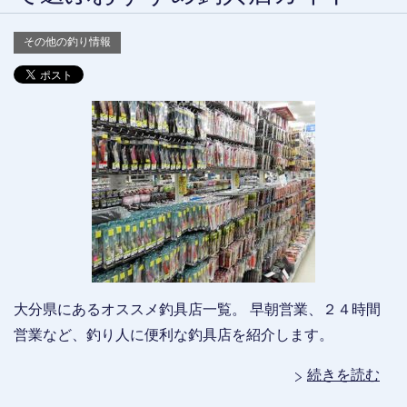
その他の釣り情報
大分県にあるオススメ釣具店一覧。 早朝営業、２４時間
営業など、釣り人に便利な釣具店を紹介します。
続きを読む