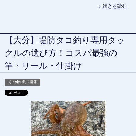
続きを読む
【大分】堤防タコ釣り専用タッ
クルの選び方！コスパ最強の
竿・リール・仕掛け
その他の釣り情報