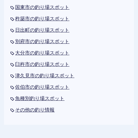
国東市の釣り場スポット
杵築市の釣り場スポット
日出町の釣り場スポット
別府市の釣り場スポット
大分市の釣り場スポット
臼杵市の釣り場スポット
津久見市の釣り場スポット
佐伯市の釣り場スポット
魚種別釣り場スポット
その他の釣り情報