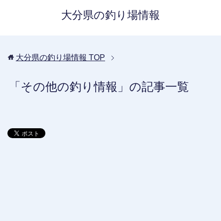
大分県の釣り場情報
大分県の釣り場情報
TOP
「その他の釣り情報」の記事一覧