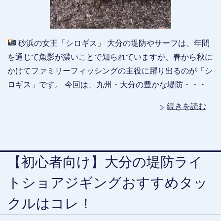
砂浜の女王「シロギス」 大分の堤防やサーフは、年間
を通じて魚影が濃いことで知られていますが、春から秋に
かけてファミリーフィッシングの主役に躍り出るのが「シ
ロギス」です。 今回は、九州・大分の豊かな堤防・・・
続きを読む
【初心者向け】大分の堤防ライ
トショアジギングおすすめタッ
クルはコレ！