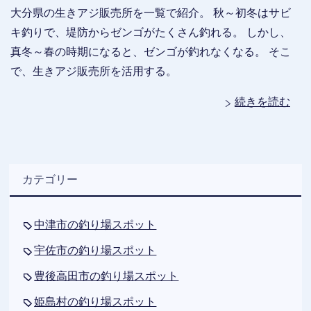
大分県の生きアジ販売所を一覧で紹介。 秋～初冬はサビ
キ釣りで、堤防からゼンゴがたくさん釣れる。 しかし、
真冬～春の時期になると、ゼンゴが釣れなくなる。 そこ
で、生きアジ販売所を活用する。
続きを読む
カテゴリー
中津市の釣り場スポット
宇佐市の釣り場スポット
豊後高田市の釣り場スポット
姫島村の釣り場スポット