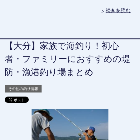
続きを読む
【大分】家族で海釣り！初心
者・ファミリーにおすすめの堤
防・漁港釣り場まとめ
その他の釣り情報