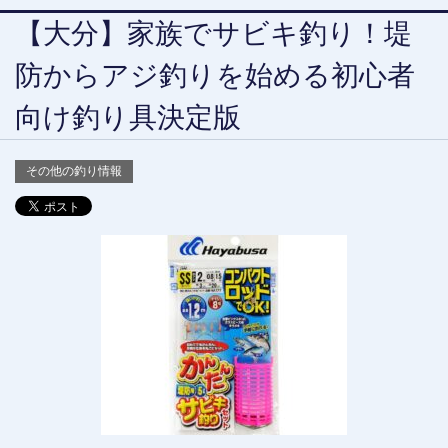
【大分】家族でサビキ釣り！堤
防からアジ釣りを始める初心者
向け釣り具決定版
その他の釣り情報