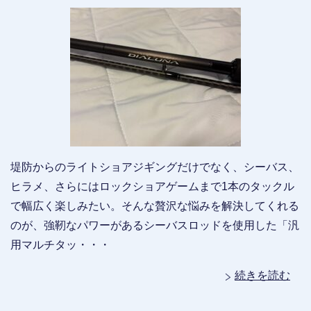
堤防からのライトショアジギングだけでなく、シーバス、
ヒラメ、さらにはロックショアゲームまで1本のタックル
で幅広く楽しみたい。そんな贅沢な悩みを解決してくれる
のが、強靭なパワーがあるシーバスロッドを使用した「汎
用マルチタッ・・・
続きを読む