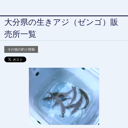
大分県の生きアジ（ゼンゴ）販
売所一覧
その他の釣り情報