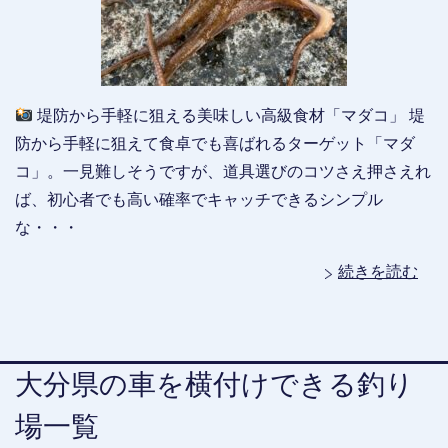
堤防から手軽に狙える美味しい高級食材「マダコ」 堤
防から手軽に狙えて食卓でも喜ばれるターゲット「マダ
コ」。一見難しそうですが、道具選びのコツさえ押さえれ
ば、初心者でも高い確率でキャッチできるシンプル
な・・・
続きを読む
大分県の車を横付けできる釣り
場一覧