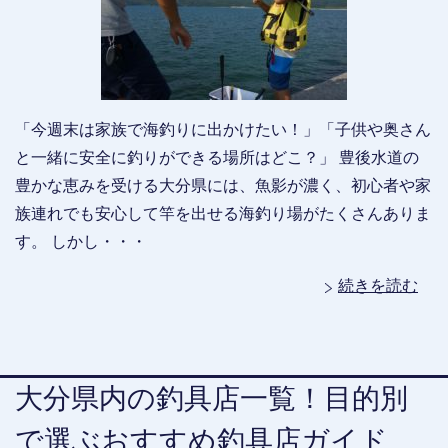
「今週末は家族で海釣りに出かけたい！」「子供や奥さん
と一緒に安全に釣りができる場所はどこ？」 豊後水道の
豊かな恵みを受ける大分県には、魚影が濃く、初心者や家
族連れでも安心して竿を出せる海釣り場がたくさんありま
す。 しかし・・・
続きを読む
大分県内の釣具店一覧！目的別
で選ぶおすすめ釣具店ガイド