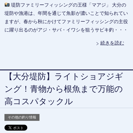
堤防ファミリーフィッシングの王様「マアジ」 大分の
堤防や漁港は、年間を通じて魚影が濃いことで知られてい
ますが、春から秋にかけてファミリーフィッシングの主役
に躍り出るのがアジ・サバ・イワシを狙うサビキ釣・・・
続きを読む
【大分堤防】ライトショアジギ
ング！青物から根魚まで万能の
高コスパタックル
その他の釣り情報