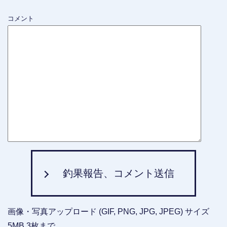
コメント
釣果報告、コメント送信
画像・写真アップロード (GIF, PNG, JPG, JPEG) サイズ
5MB,3枚まで