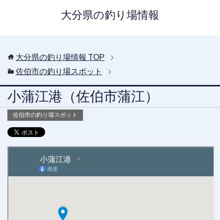
大分県の釣り場情報
大分県の釣り場情報
TOP
佐伯市の釣り場スポット
小蒲江港（佐伯市蒲江）
佐伯市の釣り場スポット