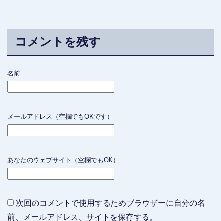
コメントを残す
名前
メールアドレス（空欄でもOKです）
あなたのウェブサイト（空欄でもOK）
次回のコメントで使用するためブラウザーに自分の名
前、メールアドレス、サイトを保存する。