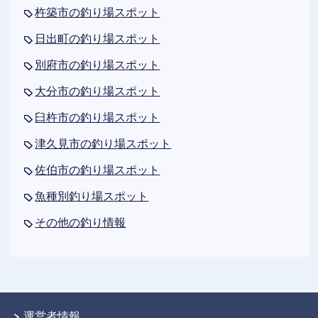
杵築市の釣り場スポット
日出町の釣り場スポット
別府市の釣り場スポット
大分市の釣り場スポット
臼杵市の釣り場スポット
津久見市の釣り場スポット
佐伯市の釣り場スポット
魚種別釣り場スポット
その他の釣り情報
運営者情報