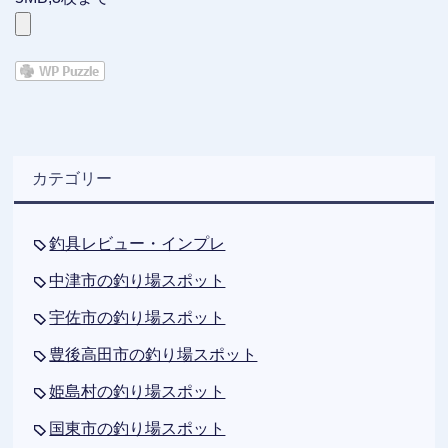
カテゴリー
釣具レビュー・インプレ
中津市の釣り場スポット
宇佐市の釣り場スポット
豊後高田市の釣り場スポット
姫島村の釣り場スポット
国東市の釣り場スポット