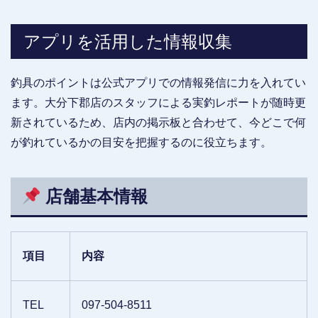
アプリを活用した情報収集
釣具のポイントは公式アプリでの情報発信に力を入れてい
ます。大分下郡店のスタッフによる実釣レポートが随時更
新されているため、店内の掲示板と合わせて、今どこで何
が釣れているかの目安を把握するのに役立ちます。
店舗基本情報
項目
内容
TEL
097-504-8511