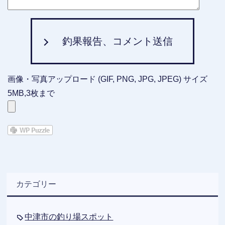
釣果報告、コメント送信
画像・写真アップロード (GIF, PNG, JPG, JPEG) サイズ
5MB,3枚まで
カテゴリー
中津市の釣り場スポット