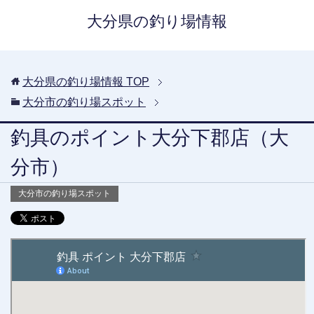
大分県の釣り場情報
大分県の釣り場情報
TOP
大分市の釣り場スポット
釣具のポイント大分下郡店（大
分市）
大分市の釣り場スポット