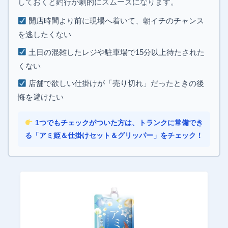
しておくと釣行が劇的にスムーズになります。
開店時間より前に現場へ着いて、朝イチのチャンス
を逃したくない
土日の混雑したレジや駐車場で15分以上待たされた
くない
店舗で欲しい仕掛けが「売り切れ」だったときの後
悔を避けたい
1つでもチェックがついた方は、トランクに常備でき
る「アミ姫＆仕掛けセット＆グリッパー」をチェック！