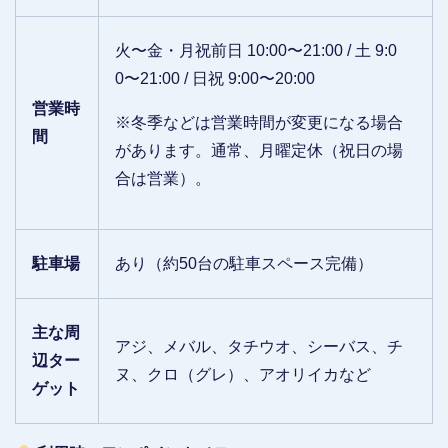
火〜金・月祝前日 10:00〜21:00 / 土 9:0
0〜21:00 / 日祝 9:00〜20:00
営業時
※冬季などは営業時間が変更になる場合
間
があります。通常、月曜定休（祝日の場
合は営業）。
駐車場
あり（約50台
の駐車スペース完備）
主な周
アジ、メバル、タチウオ、シーバス、チ
辺ター
ヌ、クロ（グレ）、アオリイカなど
ゲット