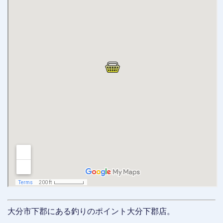
大分市下郡にある釣りのポイント大分下郡店。