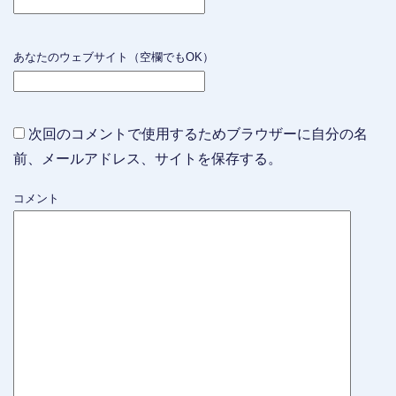
あなたのウェブサイト（空欄でもOK）
次回のコメントで使用するためブラウザーに自分の名
前、メールアドレス、サイトを保存する。
コメント