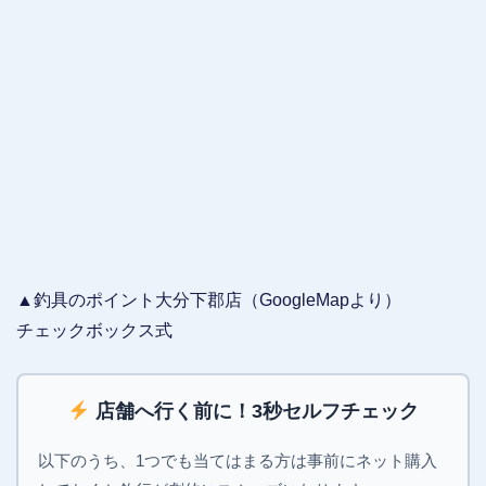
▲釣具のポイント大分下郡店（GoogleMapより）
チェックボックス式
店舗へ行く前に！3秒セルフチェック
以下のうち、1つでも当てはまる方は事前にネット購入