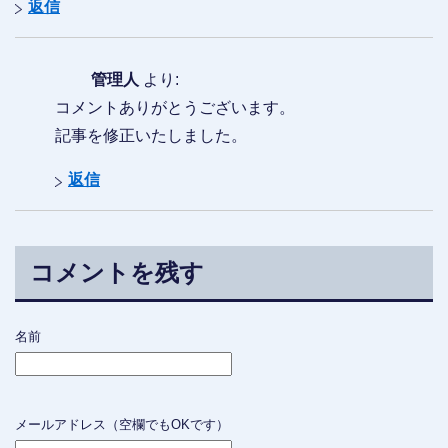
返信
管理人
より:
コメントありがとうございます。
記事を修正いたしました。
返信
コメントを残す
名前
メールアドレス（空欄でもOKです）