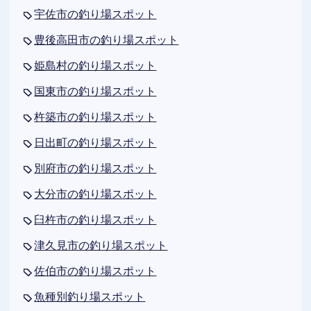
宇佐市の釣り場スポット
豊後高田市の釣り場スポット
姫島村の釣り場スポット
国東市の釣り場スポット
杵築市の釣り場スポット
日出町の釣り場スポット
別府市の釣り場スポット
大分市の釣り場スポット
臼杵市の釣り場スポット
津久見市の釣り場スポット
佐伯市の釣り場スポット
魚種別釣り場スポット