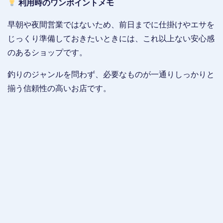
利用時のワンポイントメモ
早朝や夜間営業ではないため、前日までに仕掛けやエサを
じっくり準備しておきたいときには、これ以上ない安心感
のあるショップです。
釣りのジャンルを問わず、必要なものが一通りしっかりと
揃う信頼性の高いお店です。