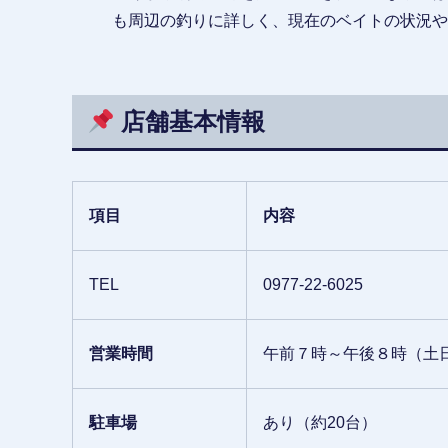
も周辺の釣りに詳しく、現在のベイトの状況や
店舗基本情報
項目
内容
TEL
0977-22-6025
営業時間
午前７時～午後８時（土
駐車場
あり（約20台）