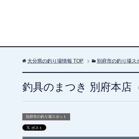
大分県の釣り場情報
TOP
別府市の釣り場ス
釣具のまつき 別府本店
別府市の釣り場スポット