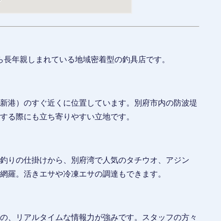
ら長年親しまれている地域密着型の釣具店です。
新港）のすぐ近くに位置しています。別府市内の防波堤
する際にも立ち寄りやすい立地です。
釣りの仕掛けから、別府湾で人気のタチウオ、アジン
網羅。活きエサや冷凍エサの調達もできます。
の、リアルタイムな情報力が強みです。スタッフの方々