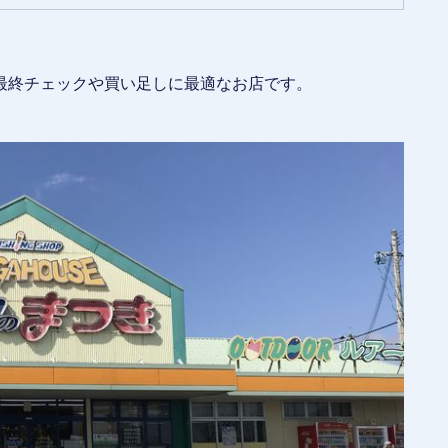
最終チェックや買い足しに最適なお店です。