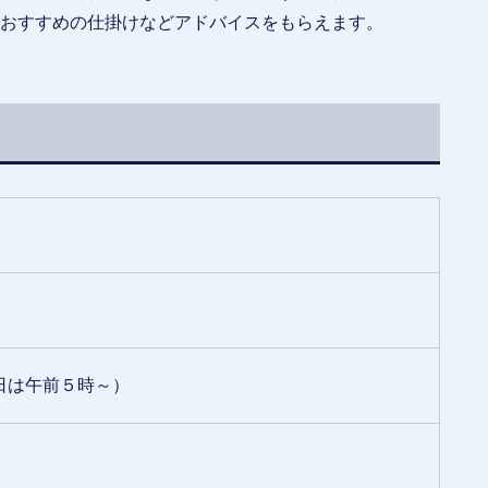
おすすめの仕掛けなどアドバイスをもらえます。
日は午前５時～）