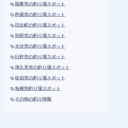
国東市の釣り場スポット
杵築市の釣り場スポット
日出町の釣り場スポット
別府市の釣り場スポット
大分市の釣り場スポット
臼杵市の釣り場スポット
津久見市の釣り場スポット
佐伯市の釣り場スポット
魚種別釣り場スポット
その他の釣り情報