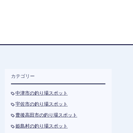
カテゴリー
中津市の釣り場スポット
宇佐市の釣り場スポット
豊後高田市の釣り場スポット
姫島村の釣り場スポット