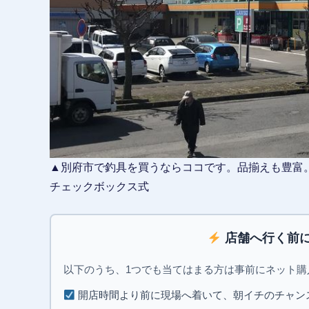
▲別府市で釣具を買うならココです。品揃えも豊富
チェックボックス式
店舗へ行く前に
以下のうち、1つでも当てはまる方は事前にネット
開店時間より前に現場へ着いて、朝イチのチャン