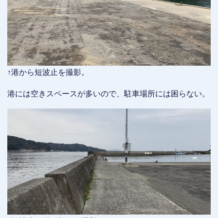
↑港から短波止を撮影。
港には空きスペースが多いので、駐車場所には困らない。