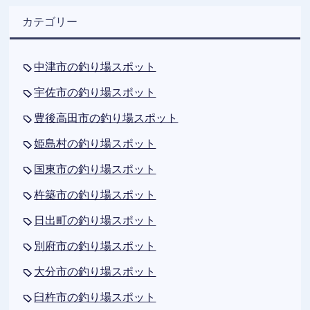
カテゴリー
中津市の釣り場スポット
宇佐市の釣り場スポット
豊後高田市の釣り場スポット
姫島村の釣り場スポット
国東市の釣り場スポット
杵築市の釣り場スポット
日出町の釣り場スポット
別府市の釣り場スポット
大分市の釣り場スポット
臼杵市の釣り場スポット