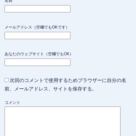
名前
メールアドレス（空欄でもOKです）
あなたのウェブサイト（空欄でもOK）
次回のコメントで使用するためブラウザーに自分の名
前、メールアドレス、サイトを保存する。
コメント