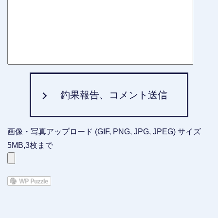
釣果報告、コメント送信
画像・写真アップロード (GIF, PNG, JPG, JPEG) サイズ
5MB,3枚まで