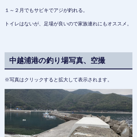
１～２月でもサビキでアジが釣れる。
トイレはないが、足場が良いので家族連れにもオススメ。
中越浦港の釣り場写真、空撮
※写真はクリックすると拡大して表示されます。