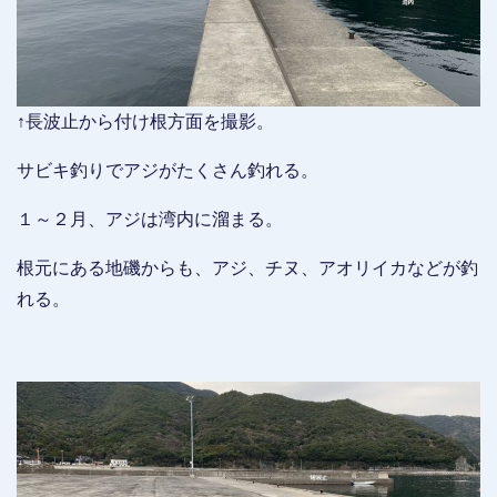
↑長波止から付け根方面を撮影。
サビキ釣りでアジがたくさん釣れる。
１～２月、アジは湾内に溜まる。
根元にある地磯からも、アジ、チヌ、アオリイカなどが釣
れる。