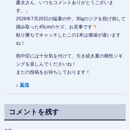
慶太さん、いつもコメントありがとうございま
す。」
2026年7月20日の猛暑の中、30gのジグを投げ倒して
掴み取った45cmのヤズ、お見事です
粘り勝ちでキャッチしたこの1本は価値が違います
ね！
熱中症には十分気を付けて、引き続き夏の根性ジギ
ングを楽しんでくださいね！
またの投稿をお待ちしております！
返信
コメントを残す