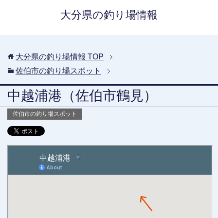
大分県の釣り場情報
大分県の釣り場情報
TOP
佐伯市の釣り場スポット
中越浦港（佐伯市鶴見）
佐伯市の釣り場スポット