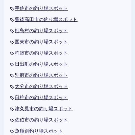
宇佐市の釣り場スポット
豊後高田市の釣り場スポット
姫島村の釣り場スポット
国東市の釣り場スポット
杵築市の釣り場スポット
日出町の釣り場スポット
別府市の釣り場スポット
大分市の釣り場スポット
臼杵市の釣り場スポット
津久見市の釣り場スポット
佐伯市の釣り場スポット
魚種別釣り場スポット