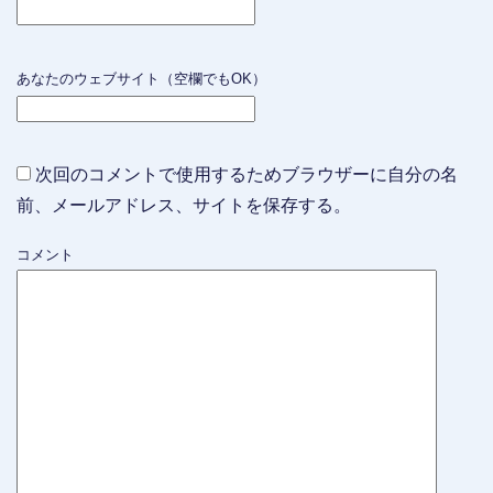
あなたのウェブサイト（空欄でもOK）
次回のコメントで使用するためブラウザーに自分の名
前、メールアドレス、サイトを保存する。
コメント