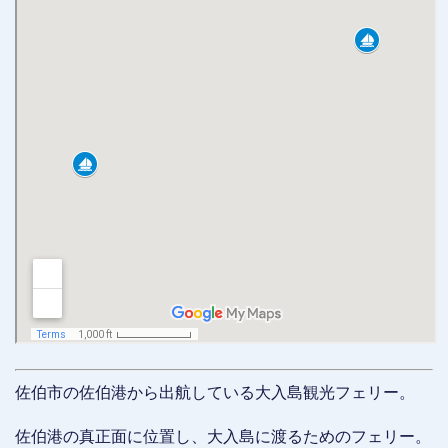
佐伯市の佐伯港から出航している大入島観光フェリー。
佐伯港の真正面に位置し、大入島に渡るためのフェリー。