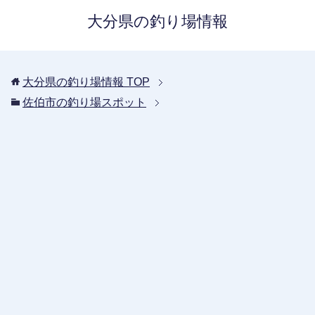
大分県の釣り場情報
大分県の釣り場情報
TOP
佐伯市の釣り場スポット