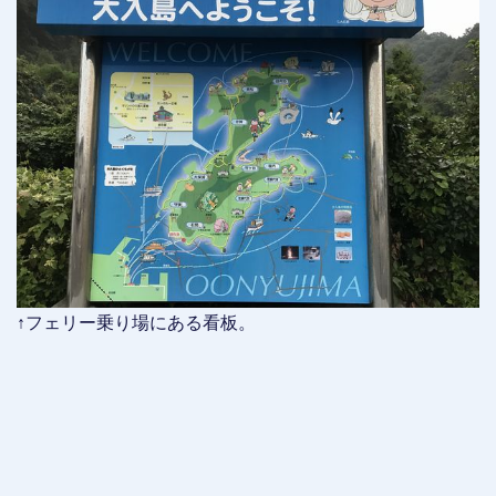
↑フェリー乗り場にある看板。