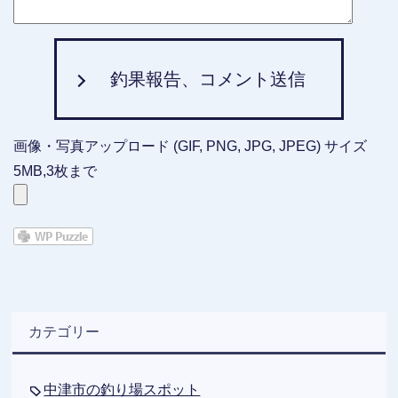
釣果報告、コメント送信
画像・写真アップロード (GIF, PNG, JPG, JPEG) サイズ
5MB,3枚まで
カテゴリー
中津市の釣り場スポット