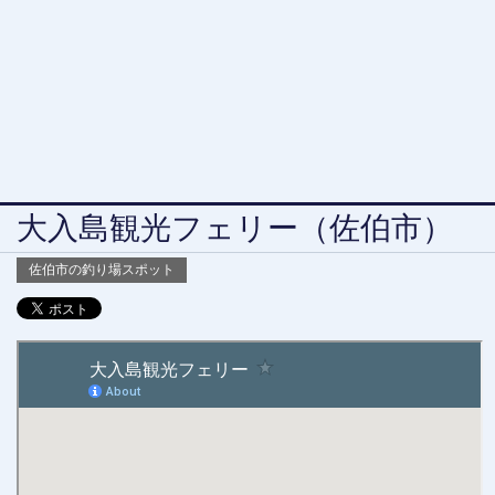
大入島観光フェリー（佐伯市）
佐伯市の釣り場スポット