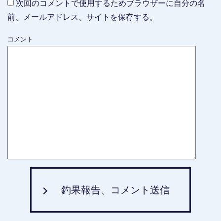
次回のコメントで使用するためブラウザーに自分の名
前、メールアドレス、サイトを保存する。
コメント
釣果報告、コメント送信