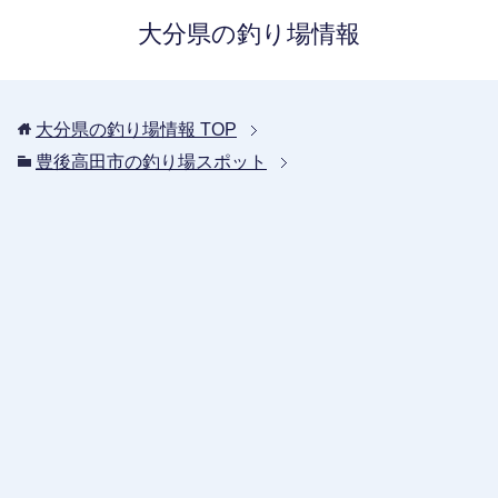
大分県の釣り場情報
大分県の釣り場情報
TOP
豊後高田市の釣り場スポット