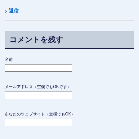
返信
コメントを残す
名前
メールアドレス（空欄でもOKです）
あなたのウェブサイト（空欄でもOK）