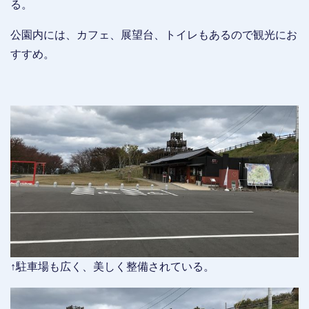
る。
公園内には、カフェ、展望台、トイレもあるので観光にお
すすめ。
↑駐車場も広く、美しく整備されている。