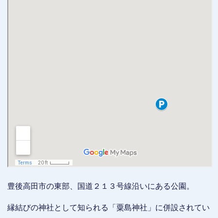
豊後高田市の東部、国道２１３号線沿いにある公園。
縁結びの神社として知られる「粟島神社」に併設されてい