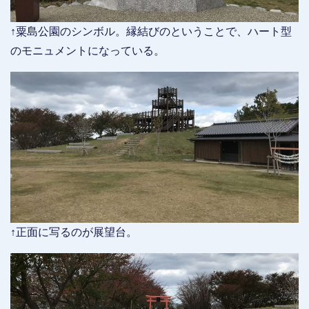
↑粟島公園のシンボル。縁結びのということで、ハート型
のモニュメントになっている。
↑正面に写るのが展望台。