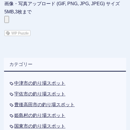
画像・写真アップロード (GIF, PNG, JPG, JPEG) サイズ
5MB,3枚まで
カテゴリー
中津市の釣り場スポット
宇佐市の釣り場スポット
豊後高田市の釣り場スポット
姫島村の釣り場スポット
国東市の釣り場スポット