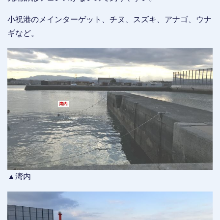
小祝港のメインターゲット、チヌ、スズキ、アナゴ、ウナ
ギなど。
▲湾内