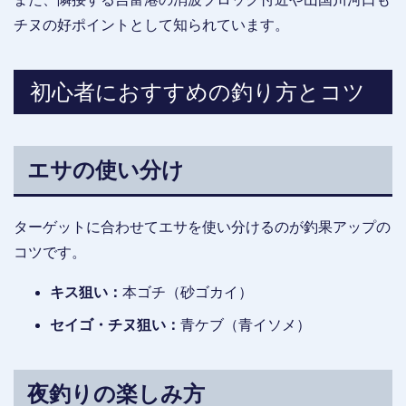
チヌの好ポイントとして知られています。
初心者におすすめの釣り方とコツ
エサの使い分け
ターゲットに合わせてエサを使い分けるのが釣果アップの
コツです。
キス狙い：
本ゴチ（砂ゴカイ）
セイゴ・チヌ狙い：
青ケブ（青イソメ）
夜釣りの楽しみ方