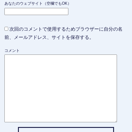
あなたのウェブサイト（空欄でもOK）
次回のコメントで使用するためブラウザーに自分の名
前、メールアドレス、サイトを保存する。
コメント