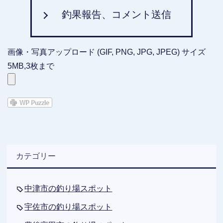
釣果報告、コメント送信
画像・写真アップロード (GIF, PNG, JPG, JPEG) サイズ
5MB,3枚まで
カテゴリー
中津市の釣り場スポット
宇佐市の釣り場スポット