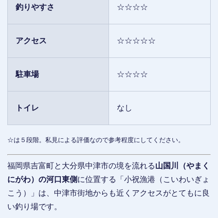
釣りやすさ
☆☆☆☆
アクセス
☆☆☆☆☆
駐車場
☆☆☆☆
トイレ
なし
☆は５段階。私見による評価なので参考程度にしてください。
福岡県吉富町と大分県中津市の境を流れる
山国川（やまく
にがわ）の河口東側
に位置する「小祝漁港（こいわいぎょ
こう）」は、中津市街地からも近くアクセスがとてもに良
い釣り場です。