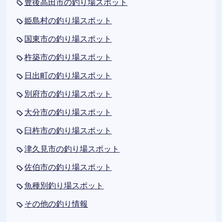
豊後高田市の釣り場スポット
姫島村の釣り場スポット
国東市の釣り場スポット
杵築市の釣り場スポット
日出町の釣り場スポット
別府市の釣り場スポット
大分市の釣り場スポット
臼杵市の釣り場スポット
津久見市の釣り場スポット
佐伯市の釣り場スポット
魚種別釣り場スポット
その他の釣り情報