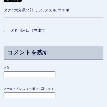
タグ :
大分県北部
,
チヌ
,
スズキ
,
ウナギ
「
犬丸川河口（中津市）
」
コメントを残す
名前
メールアドレス（空欄でもOKです）