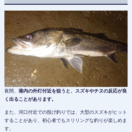
夜間、
港内の外灯付近を狙うと、スズキやチヌの反応が良
く出ることがあります。
また、河口付近での投げ釣りでは、大型のスズキがヒット
することがあり、初心者でもスリリングな釣りが楽しめま
す。