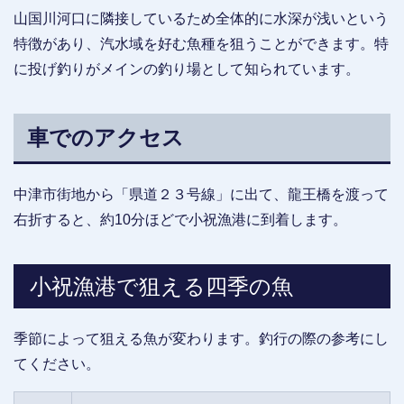
山国川河口に隣接しているため全体的に水深が浅いという
特徴があり、汽水域を好む魚種を狙うことができます。特
に投げ釣りがメインの釣り場として知られています。
車でのアクセス
中津市街地から「県道２３号線」に出て、龍王橋を渡って
右折すると、約10分ほどで小祝漁港に到着します。
小祝漁港で狙える四季の魚
季節によって狙える魚が変わります。釣行の際の参考にし
てください。