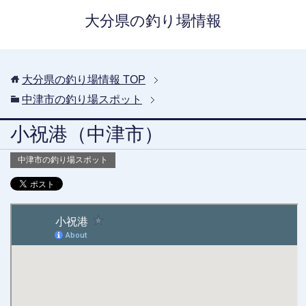
大分県の釣り場情報
大分県の釣り場情報
TOP
中津市の釣り場スポット
小祝港（中津市）
中津市の釣り場スポット