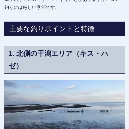
釣りには厳しい季節です。
主要な釣りポイントと特徴
1. 北側の干潟エリア（キス・ハ
ゼ）