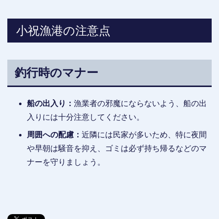
小祝漁港の注意点
釣行時のマナー
船の出入り：
漁業者の邪魔にならないよう、船の出
入りには十分注意してください。
周囲への配慮：
近隣には民家が多いため、特に夜間
や早朝は騒音を抑え、ゴミは必ず持ち帰るなどのマ
ナーを守りましょう。